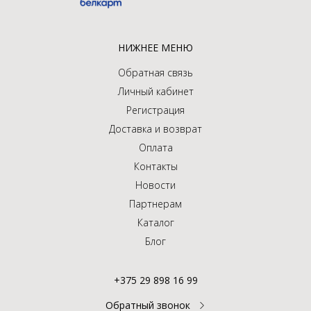
НИЖНЕЕ МЕНЮ
Обратная связь
Личный кабинет
Регистрация
Доставка и возврат
Оплата
Контакты
Новости
Партнерам
Каталог
Блог
+375 29 898 16 99
Обратный звонок