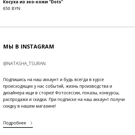
Косуха из эко-кожи “Dots”
650 BYN
МЫ В INSTAGRAM
@NATASHA_TSURAN
Подпишись на наш аккаунт и будь всегда в курсе
происходящих у нас событий, жизнь производства и
дизайнера ищи в сториз! Фотосессии, показы, конкурсы,
распродажи и скидки. При подписке на наш аккаунт получи
скидку в нашем магазине!
Подробнее