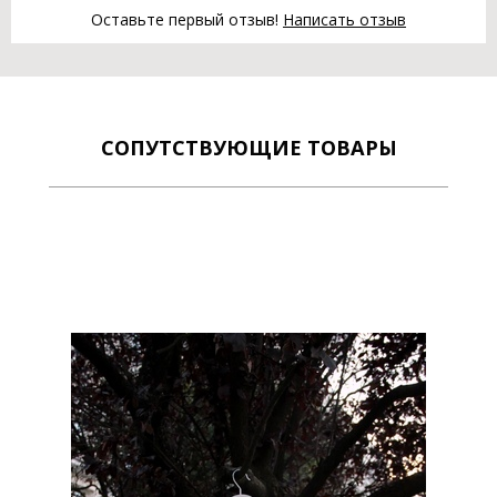
Оставьте первый отзыв!
Написать отзыв
СОПУТСТВУЮЩИЕ ТОВАРЫ