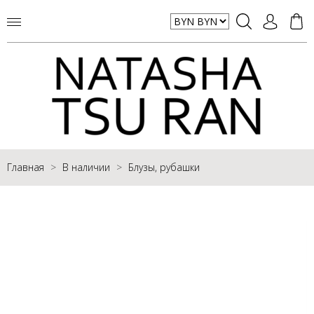
Главная
В наличии
Блузы, рубашки